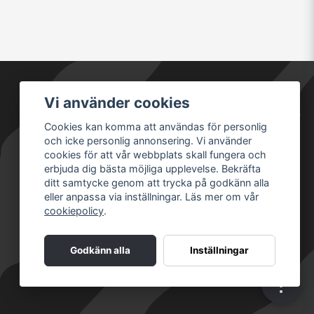
Vi använder cookies
Säkra betalningar
Cookies kan komma att användas för personlig
och icke personlig annonsering. Vi använder
cookies för att vår webbplats skall fungera och
erbjuda dig bästa möjliga upplevelse. Bekräfta
ditt samtycke genom att trycka på godkänn alla
eller anpassa via inställningar. Läs mer om vår
cookiepolicy
.
Godkänn alla
Inställningar