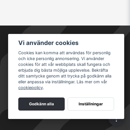
Vi använder cookies
Säkra betalningar
Cookies kan komma att användas för personlig
och icke personlig annonsering. Vi använder
cookies för att vår webbplats skall fungera och
erbjuda dig bästa möjliga upplevelse. Bekräfta
ditt samtycke genom att trycka på godkänn alla
eller anpassa via inställningar. Läs mer om vår
cookiepolicy
.
Godkänn alla
Inställningar