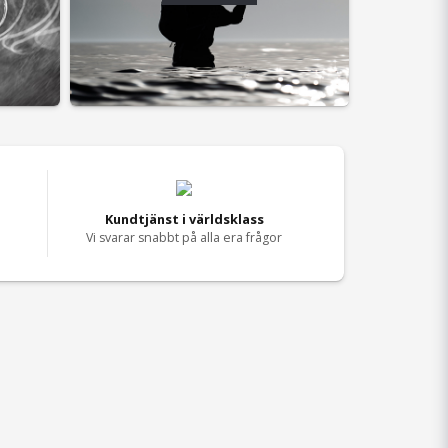
Kundtjänst i världsklass
Vi svarar snabbt på alla era frågor