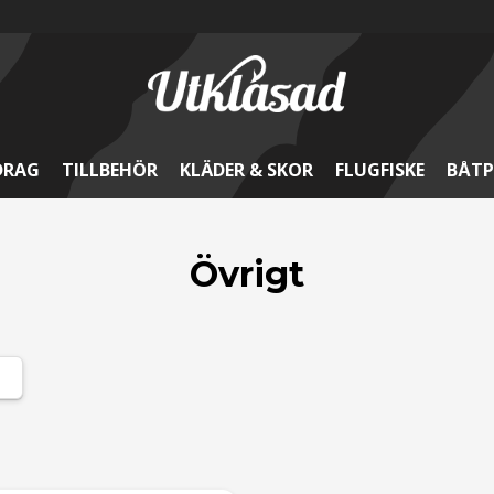
DRAG
TILLBEHÖR
KLÄDER & SKOR
FLUGFISKE
BÅTP
Övrigt