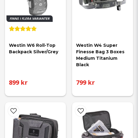
FINNS I FLERA VARIANTER
Westin W6 Roll-Top 
Westin W4 Super 
Backpack Silver/Grey
Finesse Bag 3 Boxes 
Medium Titanium 
Black
899 kr
799 kr