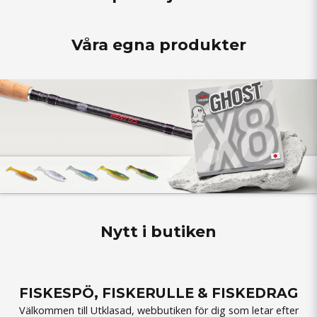
Våra egna produkter
Nytt i butiken
FISKESPÖ, FISKERULLE & FISKEDRAG
Välkommen till Utklasad, webbutiken för dig som letar efter