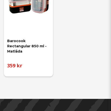
Barocook 
Rectangular 850 ml - 
Matlåda
359 kr