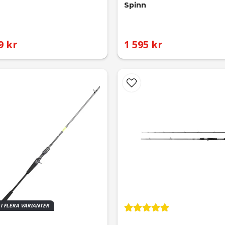
Spinn
9 kr
1 595 kr
 I FLERA VARIANTER