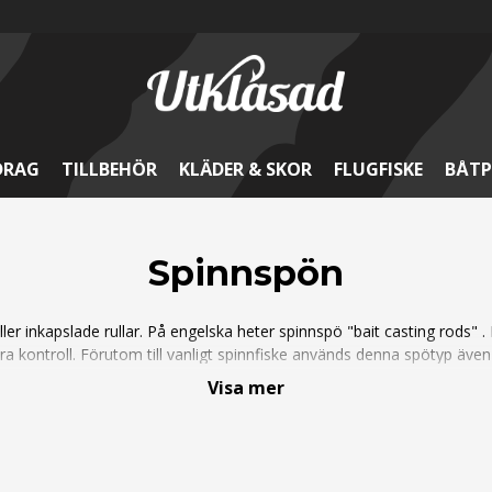
DRAG
TILLBEHÖR
KLÄDER & SKOR
FLUGFISKE
BÅTP
Spinnspön
ller inkapslade rullar. På engelska heter spinnspö "bait casting rods" .
 kontroll. Förutom till vanligt spinnfiske används denna spötyp även till
Visa mer
Välj rätt spinnspö för ditt fiske
personliga preferenser och vilken typ av fiske du planerar. För de som
kt val. Glöm inte utforska vårt breda utbud av
tillbehör
och
fiskedrag
f