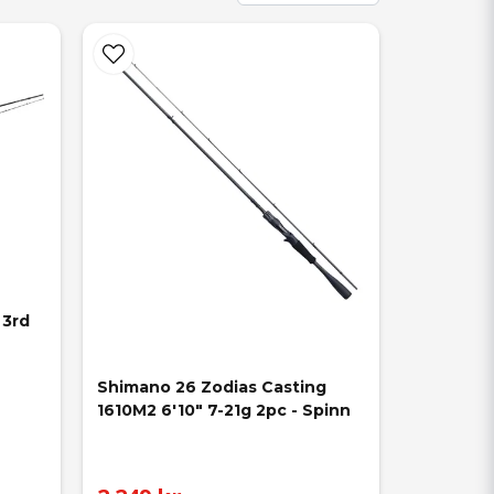
3rd 
Shimano 26 Zodias Casting 
1610M2 6'10" 7-21g 2pc - Spinn