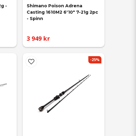
g - 
Shimano Poison Adrena 
Casting 1610M2 6'10" 7-21g 2pc 
- Spinn
3 949 kr
-25%