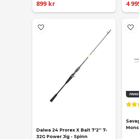
899 kr
4 99
FINNS
Savag
Monst
Daiwa 24 Prorex X Bait 7'2'' 7-
32G Power Jig - Spinn