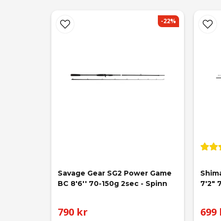
-22%
Savage Gear SG2 Power Game 
Shima
BC 8'6'' 70-150g 2sec - Spinn
7'2" 
790 kr
699 