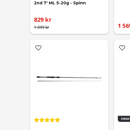
2nd 7' ML 5-20g - Spinn
829 kr
1 56
1 099 kr
FINNS