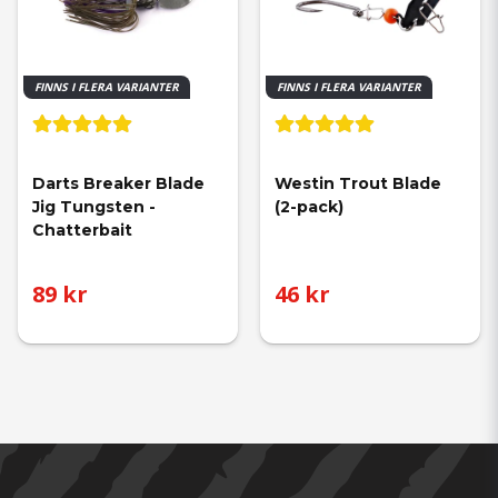
FINNS I FLERA VARIANTER
FINNS I FLERA VARIANTER
Darts Breaker Blade 
Westin Trout Blade 
Jig Tungsten - 
(2-pack)
Chatterbait
89 kr
46 kr