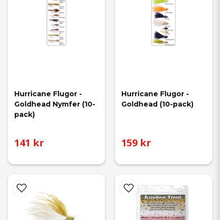
Hurricane Flugor - 
Hurricane Flugor - 
Goldhead Nymfer (10-
Goldhead (10-pack)
pack)
141 kr
159 kr