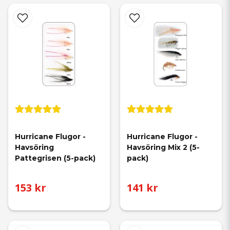
Hurricane Flugor - 
Hurricane Flugor - 
Havsöring 
Havsöring Mix 2 (5-
Pattegrisen (5-pack)
pack)
153 kr
141 kr