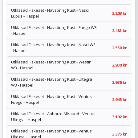
Utklasad Fiskeset - Havsöring Kust - Nasci
2 203 kr
Lupus - Haspel
Utklasad Fiskeset - Havsöring Kust - Fuego W3
2 481 kr
- Haspel
Utklasad Fiskeset - Havsöring Kust - Nasci W3
2 550 kr
- Haspel
Utklasad Fiskeset - Havsöring Kust - Westin
2 930 kr
W3 - Haspel
Utklasad Fiskeset - Havsöring Kust - Ultegra
2 936 kr
W3 - Haspel
Utklasad Fiskeset - Havsöring Kust - Ventus
2 945 kr
Fuego - Haspel
Utklasad Fiskeset - Abborre Allround - Ventus
3 192 kr
Ultegra - Haspel
Utklasad Fiskeset - Havsöring Kust - Ventus
3 375 kr
Ultegra - Haspel