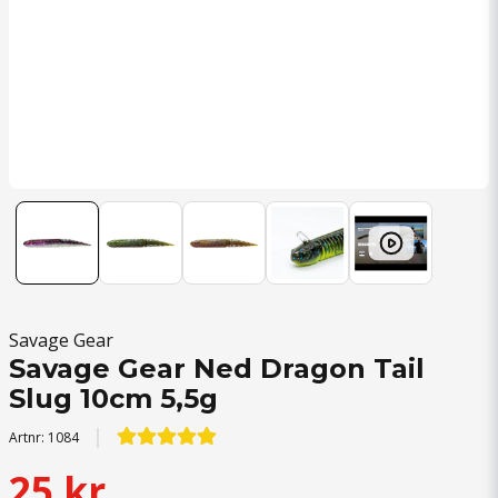
Savage Gear
Savage Gear Ned Dragon Tail
Slug 10cm 5,5g
Artnr:
1084
25 kr