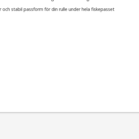
 och stabil passform för din rulle under hela fiskepasset