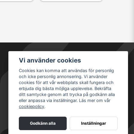
Vi använder cookies
Säkra betalningar
Cookies kan komma att användas för personlig
och icke personlig annonsering. Vi använder
cookies för att vår webbplats skall fungera och
erbjuda dig bästa möjliga upplevelse. Bekräfta
ditt samtycke genom att trycka på godkänn alla
eller anpassa via inställningar. Läs mer om vår
cookiepolicy
.
Godkänn alla
Inställningar