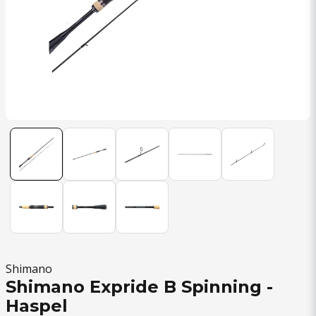
Shimano
Shimano Expride B Spinning -
Haspel