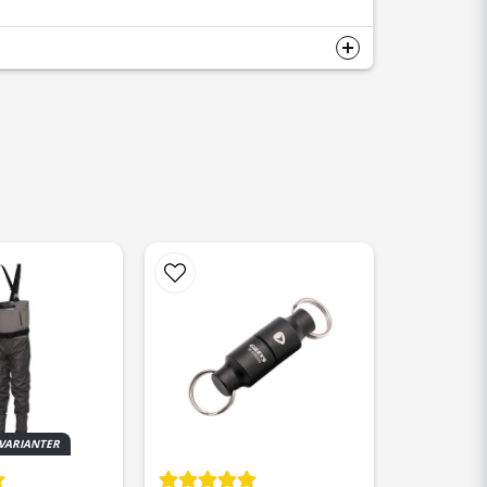
 VARIANTER