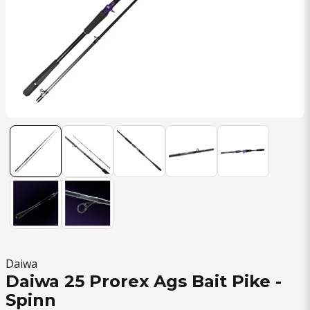
Daiwa
Daiwa 25 Prorex Ags Bait Pike -
Spinn