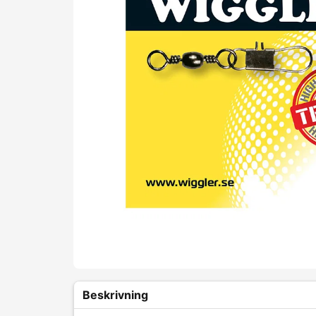
Beskrivning