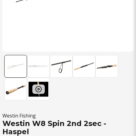
Westin Fishing
Westin W8 Spin 2nd 2sec -
Haspel