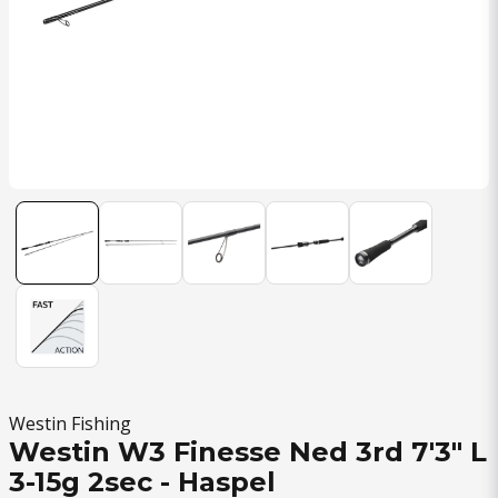
Westin Fishing
Westin W3 Finesse Ned 3rd 7'3" L
3-15g 2sec - Haspel