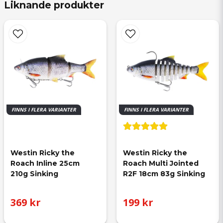
Liknande produkter
FINNS I FLERA VARIANTER
FINNS I FLERA VARIANTER
Westin Ricky the 
Westin Ricky the 
Roach Inline 25cm 
Roach Multi Jointed 
210g Sinking
R2F 18cm 83g Sinking
369 kr
199 kr