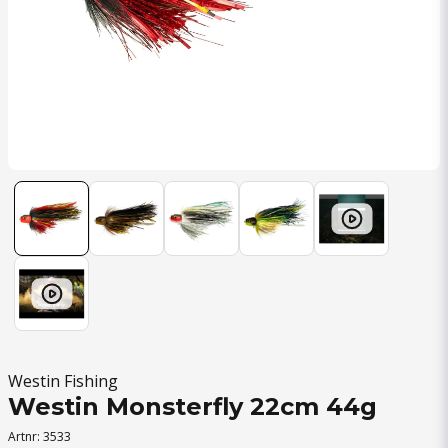
Westin Fishing
Westin Monsterfly 22cm 44g
Artnr:
3533