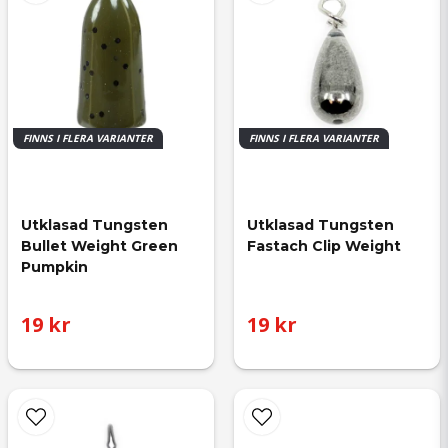
FINNS I FLERA VARIANTER
FINNS I FLERA VARIANTER
Utklasad Tungsten 
Utklasad Tungsten 
Bullet Weight Green 
Fastach Clip Weight
Pumpkin
19 kr
19 kr