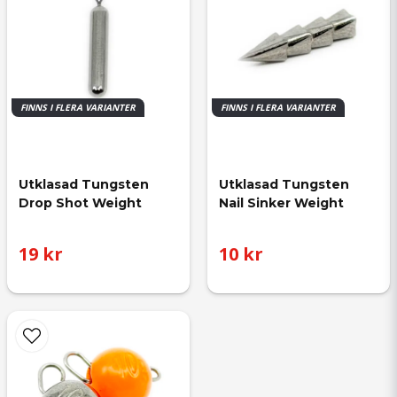
FINNS I FLERA VARIANTER
FINNS I FLERA VARIANTER
Utklasad Tungsten 
Utklasad Tungsten 
Drop Shot Weight
Nail Sinker Weight
19 kr
10 kr