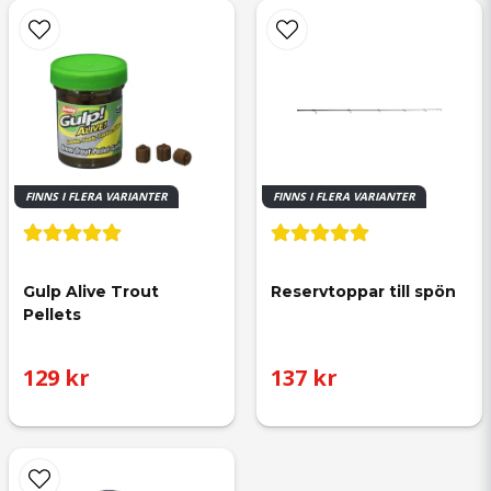
FINNS I FLERA VARIANTER
FINNS I FLERA VARIANTER
Gulp Alive Trout 
Reservtoppar till spön
Pellets
129 kr
137 kr