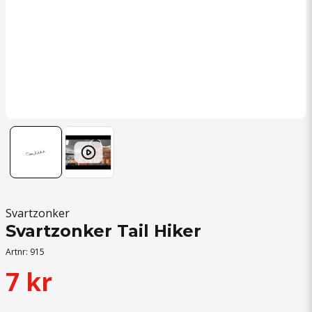
Svartzonker
Svartzonker Tail Hiker
Artnr:
915
7 kr