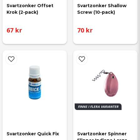
Svartzonker Offset 
Svartzonker Shallow 
Krok (2-pack)
Screw (10-pack)
67 kr
70 kr
FINNS I FLERA VARIANTER
Svartzonker Quick Fix
Svartzonker Spinner 