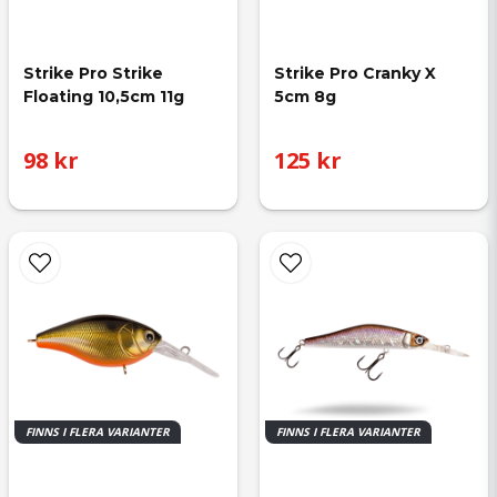
Strike Pro Strike 
Strike Pro Cranky X 
Floating 10,5cm 11g
5cm 8g
98 kr
125 kr
FINNS I FLERA VARIANTER
FINNS I FLERA VARIANTER