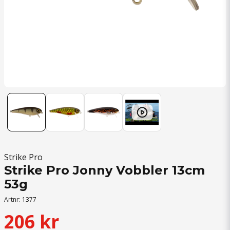
Strike Pro
Strike Pro Jonny Vobbler 13cm
53g
Artnr:
1377
206 kr