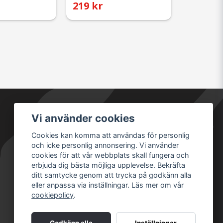
219 kr
Vi använder cookies
Säkra betalningar
Cookies kan komma att användas för personlig
och icke personlig annonsering. Vi använder
cookies för att vår webbplats skall fungera och
erbjuda dig bästa möjliga upplevelse. Bekräfta
ditt samtycke genom att trycka på godkänn alla
eller anpassa via inställningar. Läs mer om vår
cookiepolicy
.