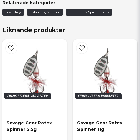
Relaterade kategorier
Fiskedrag
Fiskedrag & Beten
Spinnare & Spinnerbaits
Liknande produkter
FINNS I FLERA VARIANTER
FINNS I FLERA VARIANTER
Savage Gear Rotex 
Savage Gear Rotex 
Spinner 5,5g
Spinner 11g