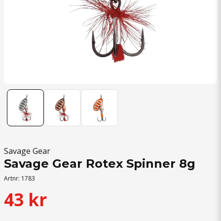
Savage Gear
Savage Gear Rotex Spinner 8g
Artnr:
1783
43 kr