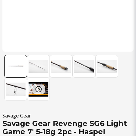
Savage Gear
Savage Gear Revenge SG6 Light
Game 7' 5-18g 2pc - Haspel