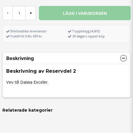
LÄGG I VARUKORGEN
-
+
Blixtsnabba leveranser
Toppbetyg (4,8/5)
Fraktfritt från 699 kr
30 dagars öppet köp
Beskrivning
Beskrivning av Reservdel 2
Vev till Daiwa Exceler.
Relaterade kategorier