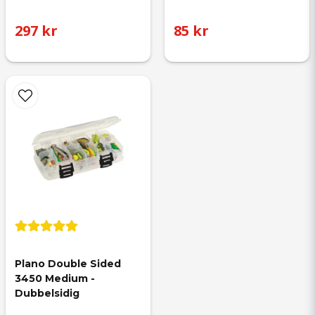
297 kr
85 kr
Plano Double Sided 
3450 Medium - 
Dubbelsidig