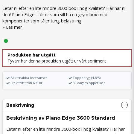
Letar ni efter en lite mindre 3600-box i hög kvalitet? Här har ni
den! Plano Edge - för er som vill ha en grym box med
komponenter som tåler tung belastning.
Läs mer
Produkten har utgått
Tyvärr har denna produkten utgått ur vårt sortiment
Blixtsnabba leveranser
Toppbetyg (4,8/5)
Fraktfritt från 699 kr
30 dagars öppet köp
Beskrivning
Beskrivning av Plano Edge 3600 Standard
Letar ni efter en lite mindre 3600-box i hög kvalitet? Här har