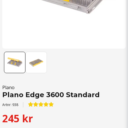
Plano
Plano Edge 3600 Standard
Artnr:
938
245 kr