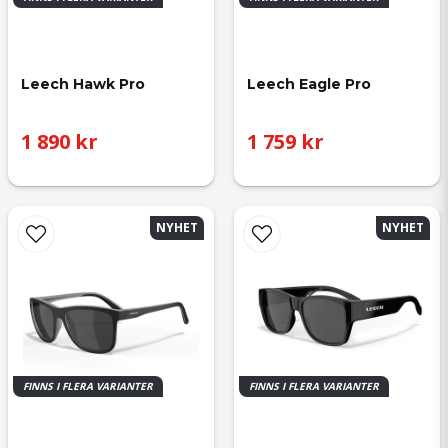
Leech Hawk Pro
Leech Eagle Pro
1 890 kr
1 759 kr
NYHET
NYHET
FINNS I FLERA VARIANTER
FINNS I FLERA VARIANTER