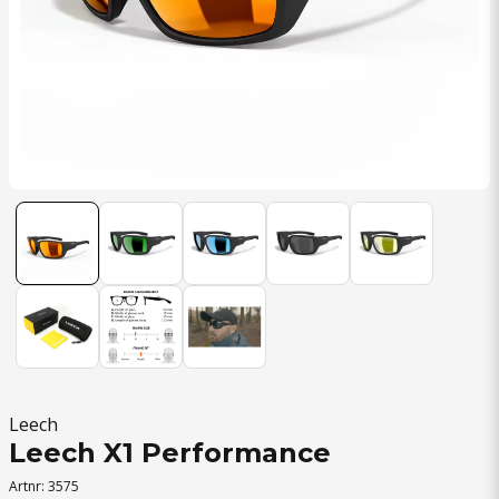
Leech
Leech X1 Performance
Artnr:
3575