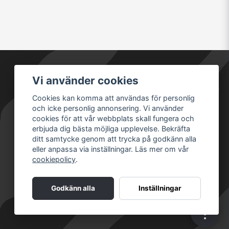
Vi använder cookies
Säkra betalningar
Cookies kan komma att användas för personlig
och icke personlig annonsering. Vi använder
cookies för att vår webbplats skall fungera och
erbjuda dig bästa möjliga upplevelse. Bekräfta
ditt samtycke genom att trycka på godkänn alla
eller anpassa via inställningar. Läs mer om vår
cookiepolicy
.
Godkänn alla
Inställningar