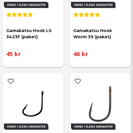
FINNS I FLERA VARIANTER
FINNS I FLERA VARIANTER
Gamakatsu Hook LS 
Gamakatsu Hook 
3423F (paket)
Worm 39 (paket)
45 kr
46 kr
FINNS I FLERA VARIANTER
FINNS I FLERA VARIANTER