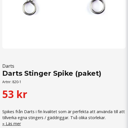
Darts
Darts Stinger Spike (paket)
Artnr:
820-1
53 kr
Spikes från Darts i fin kvalitet som är perfekta att använda till att
tillverka egna stingers / gäddriggar. Två olika storlekar.
Läs mer