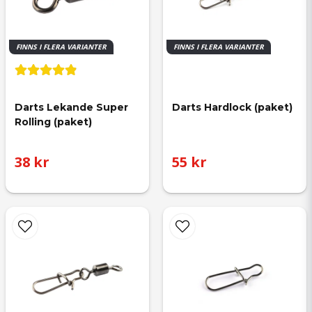
FINNS I FLERA VARIANTER
FINNS I FLERA VARIANTER
Darts Lekande Super 
Darts Hardlock (paket)
Rolling (paket)
38 kr
55 kr