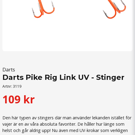
Darts
Darts Pike Rig Link UV - Stinger
Artnr:
3119
109 kr
Den här typen av stingers där man använder lekanden istället för
vajer är en av våra absoluta favoriter. De håller hur länge som
helst och går aldrig upp! Nu även med UV-krokar som verkligen