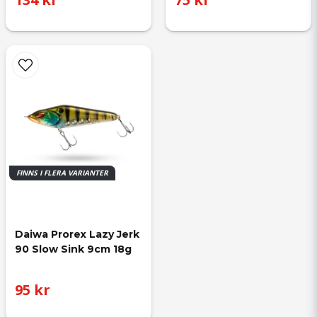
FINNS I FLERA VARIANTER
Daiwa Prorex Lazy Jerk 
90 Slow Sink 9cm 18g
95 kr