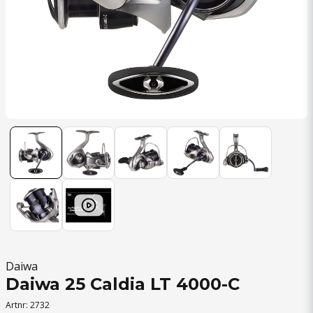
Daiwa
Daiwa 25 Caldia LT 4000-C
Artnr:
2732