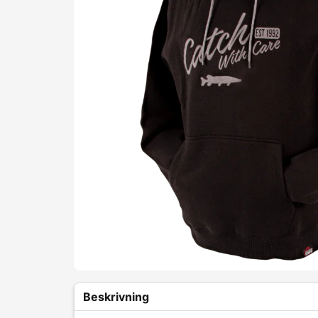
Beskrivning