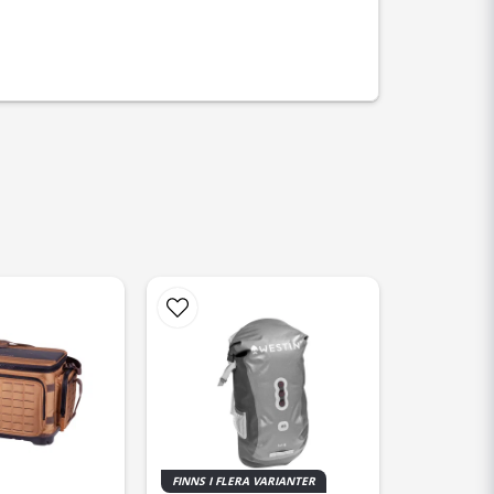
FINNS I FLERA VARIANTER