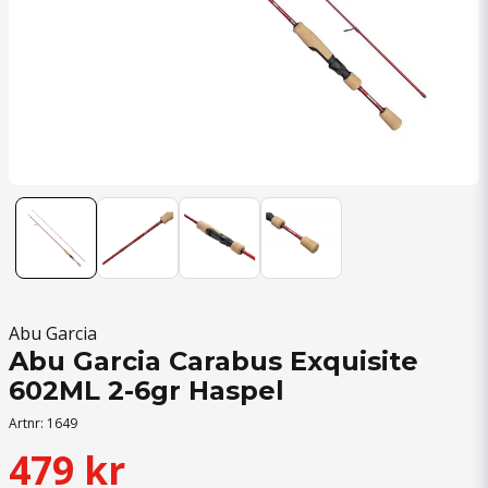
Abu Garcia
Abu Garcia Carabus Exquisite
602ML 2-6gr Haspel
Artnr:
1649
479 kr