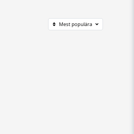
Mest populära