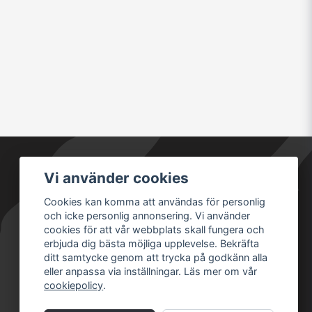
Vi använder cookies
Säkra betalningar
Cookies kan komma att användas för personlig
och icke personlig annonsering. Vi använder
cookies för att vår webbplats skall fungera och
erbjuda dig bästa möjliga upplevelse. Bekräfta
ditt samtycke genom att trycka på godkänn alla
eller anpassa via inställningar. Läs mer om vår
cookiepolicy
.